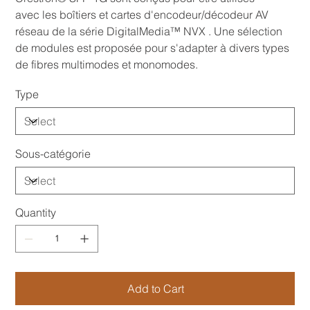
avec les boîtiers et cartes d'encodeur/décodeur AV
réseau de la série DigitalMedia™ NVX . Une sélection
de modules est proposée pour s'adapter à divers types
de fibres multimodes et monomodes.
Type
Sous-catégorie
Quantity
Add to Cart