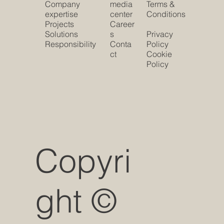
Company
media
Terms &
expertise
center
Conditions
Projects
Career
Solutions
s
Privacy
Responsibility
Conta
Policy
ct
Cookie
Policy
Copyri
ght ©