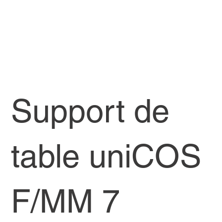
Support de
table uniCOS
F/MM 7