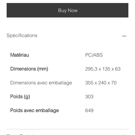
Buy Now
Spécifications
Matériau
PC/ABS
Dimensions (mm)
295,3 x 135 x 63
Dimensions avec emballage
355 x 240 x 70
Poids (g)
303
Poids avec emballage
649