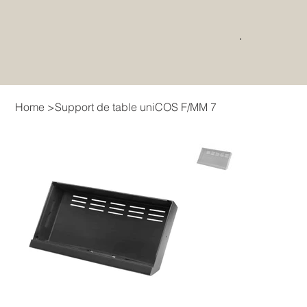
Home
>
Support de table uniCOS F/MM 7