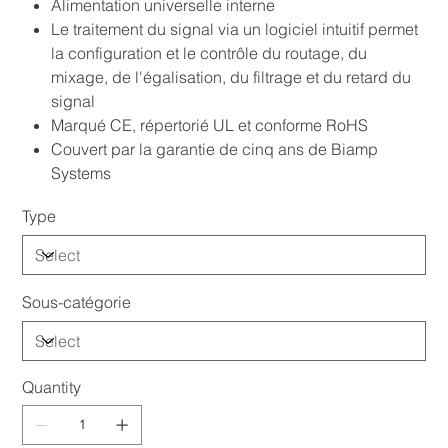
Alimentation universelle interne
Le traitement du signal via un logiciel intuitif permet
la configuration et le contrôle du routage, du
mixage, de l'égalisation, du filtrage et du retard du
signal
Marqué CE, répertorié UL et conforme RoHS
Couvert par la garantie de cinq ans de Biamp
Systems
Type
Sous-catégorie
Quantity