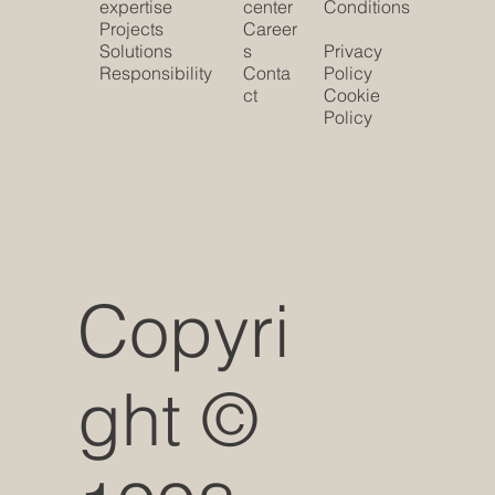
expertise
center
Conditions
Projects
Career
Solutions
s
Privacy
Responsibility
Conta
Policy
ct
Cookie
Policy
Copyri
ght ©