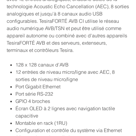
technologie Acoustic Echo Cancellation (AEC), 8 sorties
analogiques et jusqu'à 8 canaux audio USB
configurables. TesiraFORTÉ AVB CI utilise le réseau
audio numérique AVB/TSN et peut être utilisé comme
appareil autonome ou combiné avec d'autres appareils
TesiraFORTÉ AVB et des serveurs, extenseurs,
terminaux et contrôleurs Tesira.
128 x 128 canaux d'AVB
12 entrées de niveau micro/ligne avec AEC, 8
sorties de niveau micro/ligne
Port Gigabit Ethernet
Port série RS-232
GPIO 4 broches
Écran OLED à 2 lignes avec navigation tactile
capacitive
Montable en rack (1RU)
Configuration et contrôle du système via Ethernet