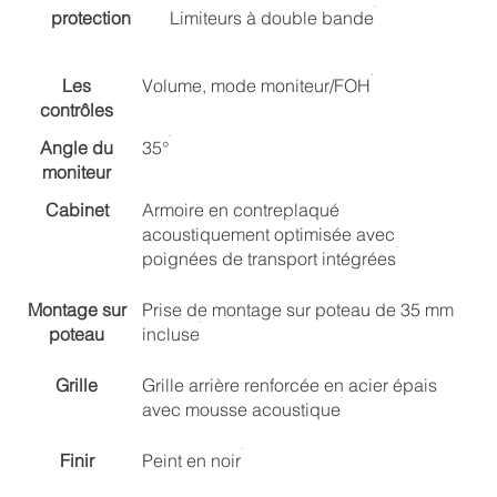
protection
Limiteurs à double bande
Les
Volume, mode moniteur/FOH
contrôles
Angle du
35°
moniteur
Cabinet
Armoire en contreplaqué
acoustiquement optimisée avec
poignées de transport intégrées
Montage sur
Prise de montage sur poteau de 35 mm
poteau
incluse
Grille
Grille arrière renforcée en acier épais
avec mousse acoustique
Finir
Peint en noir