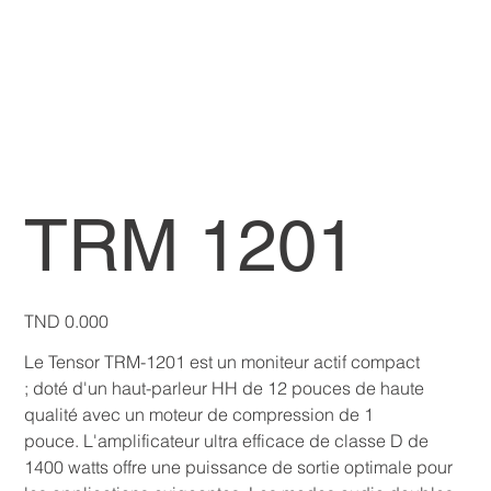
TRM 1201
Price
TND 0.000
Le Tensor TRM-1201 est un moniteur actif compact
; doté d'un haut-parleur HH de 12 pouces de haute
qualité avec un moteur de compression de 1
pouce. L'amplificateur ultra efficace de classe D de
1400 watts offre une puissance de sortie optimale pour