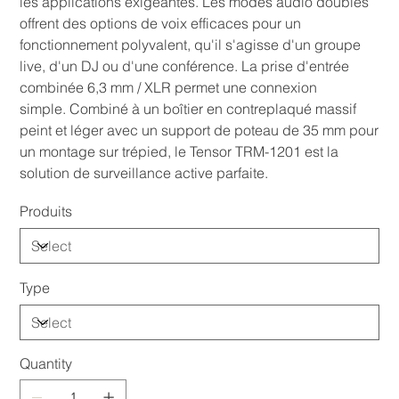
les applications exigeantes. Les modes audio doubles
offrent des options de voix efficaces pour un
fonctionnement polyvalent, qu'il s'agisse d'un groupe
live, d'un DJ ou d'une conférence. La prise d'entrée
combinée 6,3 mm / XLR permet une connexion
simple. Combiné à un boîtier en contreplaqué massif
peint et léger avec un support de poteau de 35 mm pour
un montage sur trépied, le Tensor TRM-1201 est la
solution de surveillance active parfaite.
Produits
Type
Quantity