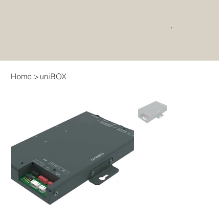
Home
>
uniBOX