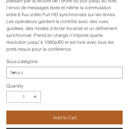
passant par la lecture de l’ordre du jour jusqu’au vote,
l’envoi de messages texte et même la commutation
entre 6 flux vidéo Full HD synchronisés sur les lèvres.
Les opérateurs gardent le contrôle avec des vues
guidées, des modes d’écran focalisé et un défilement
synchronisé. Prend en charge n’importe quelle
résolution jusqu’à 1080p/60 et est livré avec tous les
ports requis pour la conférence.
Sous-catégorie
Quantity
Add to Cart