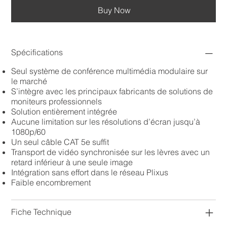
Buy Now
Spécifications
Seul système de conférence multimédia modulaire sur
le marché
S’intègre avec les principaux fabricants de solutions de
moniteurs professionnels
Solution entièrement intégrée
Aucune limitation sur les résolutions d’écran jusqu’à
1080p/60
Un seul câble CAT 5e suffit
Transport de vidéo synchronisée sur les lèvres avec un
retard inférieur à une seule image
Intégration sans effort dans le réseau Plixus
Faible encombrement
Fiche Technique