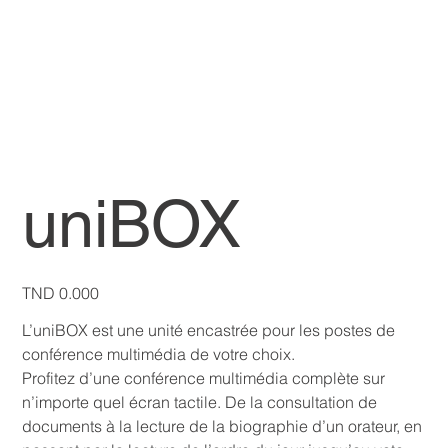
uniBOX
Price
TND 0.000
L’uniBOX est une unité encastrée pour les postes de
conférence multimédia de votre choix.
Profitez d’une conférence multimédia complète sur
n’importe quel écran tactile. De la consultation de
documents à la lecture de la biographie d’un orateur, en