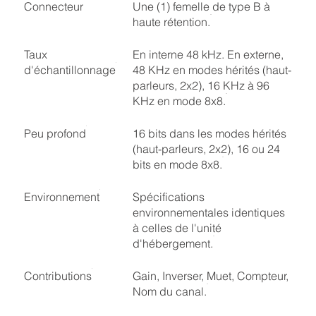
Connecteur
Une (1) femelle de type B à
haute rétention.
Taux
En interne 48 kHz. En externe,
d'échantillonnage
48 KHz en modes hérités (haut-
parleurs, 2x2), 16 KHz à 96
KHz en mode 8x8.
Peu profond
16 bits dans les modes hérités
(haut-parleurs, 2x2), 16 ou 24
bits en mode 8x8.
Environnement
Spécifications
environnementales identiques
à celles de l'unité
d'hébergement.
Contributions
Gain, Inverser, Muet, Compteur,
Nom du canal.