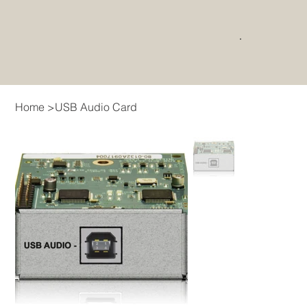
Home
>
USB Audio Card