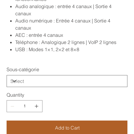
Audio analogique : entrée 4 canaux | Sortie 4
canaux
Audio numérique : Entrée 4 canaux | Sortie 4
canaux
AEC : entrée 4 canaux
Téléphone : Analogique 2 lignes | VoIP 2 lignes
USB : Modes 1×1, 2×2 et 8×8
Sous-catégorie
Quantity
Add to Cart