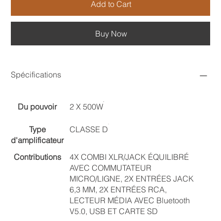
Add to Cart
Buy Now
Spécifications
Du pouvoir
2 X 500W
Type
CLASSE D
d'amplificateur
Contributions
4X COMBI XLR/JACK ÉQUILIBRÉ
AVEC COMMUTATEUR
MICRO/LIGNE, 2X ENTRÉES JACK
6,3 MM, 2X ENTRÉES RCA,
LECTEUR MÉDIA AVEC Bluetooth
V5.0, USB ET CARTE SD