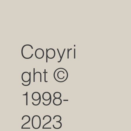
Copyri
ght ©
1998-
2023