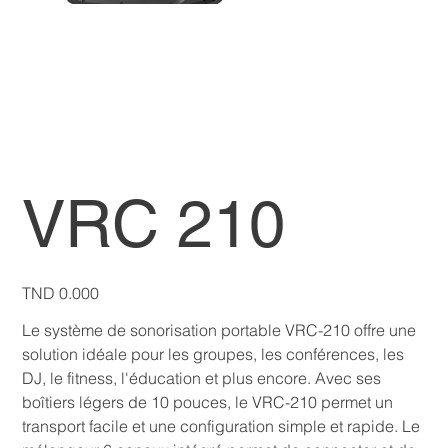
VRC 210
Price
TND 0.000
Le système de sonorisation portable VRC-210 offre une
solution idéale pour les groupes, les conférences, les
DJ, le fitness, l'éducation et plus encore. Avec ses
boîtiers légers de 10 pouces, le VRC-210 permet un
transport facile et une configuration simple et rapide. Le