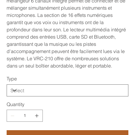
mélangeur 6 canaux intégré permet de connecter et de
mélanger simultanément plusieurs instruments et
microphones. La section de 16 effets numériques
garantit que vos voix ou instruments ont de la
profondeur dans leur son. Le lecteur multimédia intégré
comprend des entrées USB, carte SD et Bluetooth,
garantissant que la musique ou les pistes
d'accompagnement peuvent être facilement lues via le
système. Le VRC-210 offre de nombreuses solutions
dans un seul boîtier abordable, léger et portable.
Type
Quantity